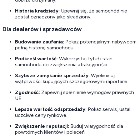
Historia kradzieży:
Upewnij się, że samochód nie
został oznaczony jako skradziony.
Dla dealerów i sprzedawców
Budowanie zaufania:
Pokaż potencjalnym nabywcom
pełną historię samochodu.
Podkreśl wartość:
Wykorzystaj tytuł i stan
samochodu do zwiększenia atrakcyjności.
Szybsze zamykanie sprzedaży:
Wyeliminuj
wątpliwości kupujących szczegółowymi raportami.
Zgodność:
Zapewnij spełnienie wymogów prawnych
UE.
Lepsza wartość odsprzedaży:
Pokaż serwis, ustal
uczciwe ceny rynkowe.
Zwiększenie reputacji:
Buduj wiarygodność dla
powtórnych klientów i poleceń.