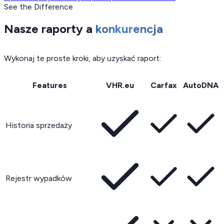
See the Difference
Nasze raporty a
konkurencja
Wykonaj te proste kroki, aby uzyskać raport:
Features
VHR.eu
Carfax
AutoDNA
Historia sprzedaży
Rejestr wypadków