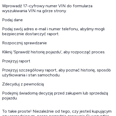
Wprowadź 17-cyfrowy numer VIN do formularza
wyszukiwania VIN na górze strony.
Podaj dane
Podaj swój adres e-mail i numer telefonu, abyśmy mogli
bezpiecznie dostarczyć raport.
Rozpocznij sprawdzanie
Kliknij 'Sprawdź historię pojazdu', aby rozpocząć proces.
Przejrzyj raport
Przejrzyj szczegółowy raport, aby poznać historię, sposób
użytkowania i stan samochodu.
Zdecyduj z pewnością
Podejmij świadomą decyzję przed zakupem lub sprzedażą
pojazdu.
To takie proste! Niezależnie od tego, czy jesteś kupującym