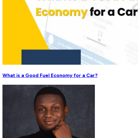
What is a Good Fuel Economy for a Car?