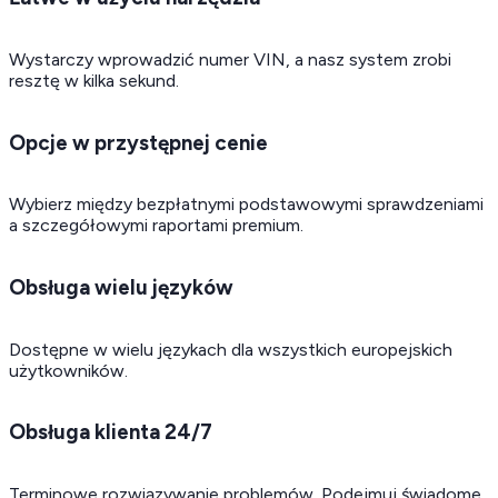
Wystarczy wprowadzić numer VIN, a nasz system zrobi
resztę w kilka sekund.
Opcje w przystępnej cenie
Wybierz między bezpłatnymi podstawowymi sprawdzeniami
a szczegółowymi raportami premium.
Obsługa wielu języków
Dostępne w wielu językach dla wszystkich europejskich
użytkowników.
Obsługa klienta 24/7
Terminowe rozwiązywanie problemów. Podejmuj świadome