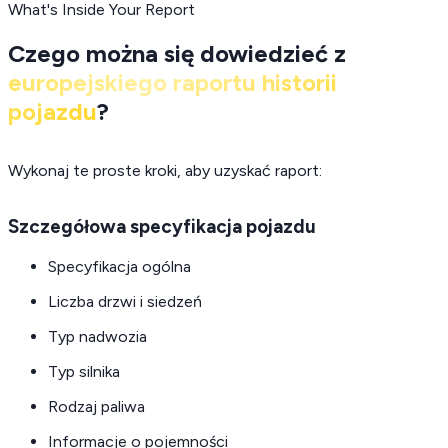
What's Inside Your Report
Czego można się dowiedzieć z
europejskiego raportu historii
pojazdu
?
Wykonaj te proste kroki, aby uzyskać raport:
Szczegółowa specyfikacja pojazdu
Specyfikacja ogólna
Liczba drzwi i siedzeń
Typ nadwozia
Typ silnika
Rodzaj paliwa
Informacje o pojemności