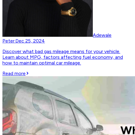
Adewale
Peter
·
Dec 25, 2024
Discover what bad gas mileage means for your vehicle.
Learn about MPG, factors affecting fuel economy, and
how to maintain optimal car mileage.
Read more