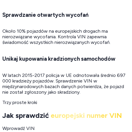
Sprawdzanie otwartych wycofań
Około 10% pojazdów na europejskich drogach ma
nierozwiązane wycofania. Kontrola VIN zapewnia
świadomość wszystkich nierozwiązanych wycofań.
Unikaj kupowania kradzionych samochodów
W latach 2015-2017 policja w UE odnotowała średnio 697
000 kradzieży pojazdów. Sprawdzenie VIN w
międzynarodowych bazach danych potwierdza, że pojazd
nie został zgłoszony jako skradziony.
Trzy proste kroki
Jak sprawdzić
europejski numer VIN
Wprowadź VIN