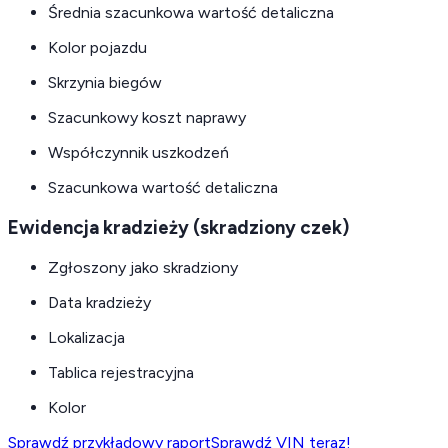
Średnia szacunkowa wartość detaliczna
Kolor pojazdu
Skrzynia biegów
Szacunkowy koszt naprawy
Współczynnik uszkodzeń
Szacunkowa wartość detaliczna
Ewidencja kradzieży (skradziony czek)
Zgłoszony jako skradziony
Data kradzieży
Lokalizacja
Tablica rejestracyjna
Kolor
Sprawdź przykładowy raport
Sprawdź VIN teraz!