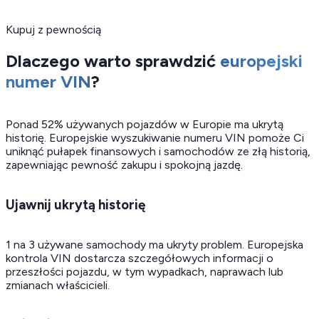
Kupuj z pewnością
Dlaczego warto sprawdzić
europejski
numer VIN
?
Ponad 52% używanych pojazdów w Europie ma ukrytą
historię. Europejskie wyszukiwanie numeru VIN pomoże Ci
uniknąć pułapek finansowych i samochodów ze złą historią,
zapewniając pewność zakupu i spokojną jazdę.
Ujawnij ukrytą historię
1 na 3 używane samochody ma ukryty problem. Europejska
kontrola VIN dostarcza szczegółowych informacji o
przeszłości pojazdu, w tym wypadkach, naprawach lub
zmianach właścicieli.