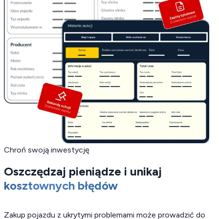
Chroń swoją inwestycję
Oszczędzaj pieniądze i unikaj
kosztownych błędów
Zakup pojazdu z ukrytymi problemami może prowadzić do