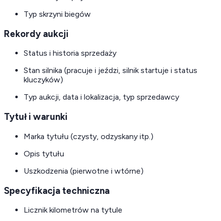
Typ skrzyni biegów
Rekordy aukcji
Status i historia sprzedaży
Stan silnika (pracuje i jeździ, silnik startuje i status
kluczyków)
Typ aukcji, data i lokalizacja, typ sprzedawcy
Tytuł i warunki
Marka tytułu (czysty, odzyskany itp.)
Opis tytułu
Uszkodzenia (pierwotne i wtórne)
Specyfikacja techniczna
Licznik kilometrów na tytule