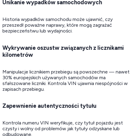
Unikanie wypadków samochodowych
Historia wypadków samochodu może ujawnić, czy
przeszedł poważne naprawy, które mogą zagrażać
bezpieczeństwu lub wydajności.
Wykrywanie oszustw związanych z licznikami
kilometrów
Manipulacje licznikiem przebiegu są powszechne — nawet
30% europejskich używanych samochodów ma
sfałszowane liczniki. Kontrola VIN ujawnia niespójności w
zapisach przebiegu.
Zapewnienie autentyczności tytułu
Kontrola numeru VIN weryfikuje, czy tytuł pojazdu jest
czysty i wolny od problemów jak tytuły odzyskane lub
odbudowane.