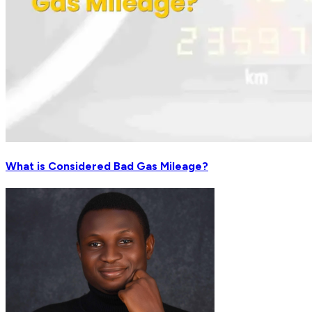
What is Considered Bad Gas Mileage?