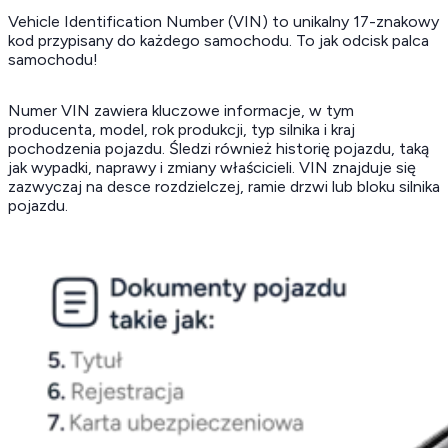
Vehicle Identification Number (VIN) to unikalny 17-znakowy
kod przypisany do każdego samochodu. To jak odcisk palca
samochodu!
Numer VIN zawiera kluczowe informacje, w tym
producenta, model, rok produkcji, typ silnika i kraj
pochodzenia pojazdu. Śledzi również historię pojazdu, taką
jak wypadki, naprawy i zmiany właścicieli. VIN znajduje się
zazwyczaj na desce rozdzielczej, ramie drzwi lub bloku silnika
pojazdu.